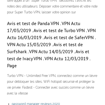
faire appel à un Super Turbo VPN : découvrez l'avis et les
notes des utilisateurs. Déposer votre commentaire et votre note
pour Super Turbo VPN, laisser votre opinion sur
Avis et test de Panda VPN . VPN Actu
17/03/2019 . Avis et test de Turbo VPN . VPN
Actu 16/03/2019 . Avis et test de SaferVPN .
VPN Actu 15/03/2019 . Avis et test de
Surfshark . VPN Actu 14/03/2019 . Avis et
test de Ivacy VPN . VPN Actu 12/03/2019 .
Page
Turbo VPN - Unlimited Free VPN, connectez comme un lièvre
pour débloquer les sites, WiFi hotspot sécurisé et protéger la
vie privée. Fastest - Connecter avec succès comme un lièvre
avec la vitesse
password manager reviews 2020