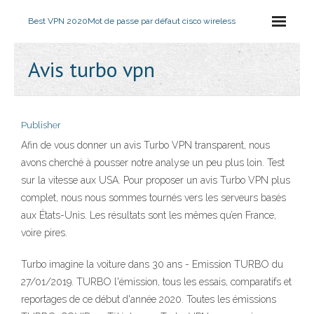
Best VPN 2020
Mot de passe par défaut cisco wireless
Avis turbo vpn
Publisher
Afin de vous donner un avis Turbo VPN transparent, nous
avons cherché à pousser notre analyse un peu plus loin. Test
sur la vitesse aux USA. Pour proposer un avis Turbo VPN plus
complet, nous nous sommes tournés vers les serveurs basés
aux États-Unis. Les résultats sont les mêmes qu’en France,
voire pires.
Turbo imagine la voiture dans 30 ans - Emission TURBO du
27/01/2019. TURBO l'émission, tous les essais, comparatifs et
reportages de ce début d'année 2020. Toutes les émissions