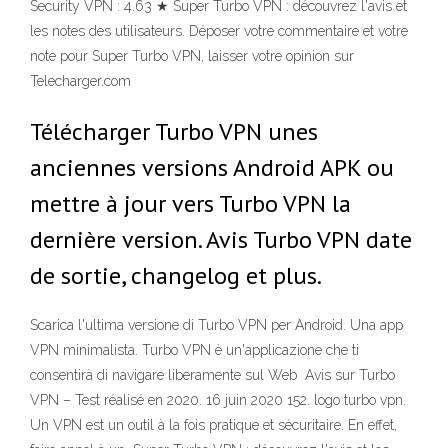
Security VPN : 4.63 ★ Super Turbo VPN : découvrez l'avis et
les notes des utilisateurs. Déposer votre commentaire et votre
note pour Super Turbo VPN, laisser votre opinion sur
Telecharger.com
Télécharger Turbo VPN unes
anciennes versions Android APK ou
mettre à jour vers Turbo VPN la
dernière version. Avis Turbo VPN date
de sortie, changelog et plus.
Scarica l'ultima versione di Turbo VPN per Android. Una app
VPN minimalista. Turbo VPN è un'applicazione che ti
consentirà di navigare liberamente sul Web Avis sur Turbo
VPN – Test réalisé en 2020. 16 juin 2020 152. logo turbo vpn.
Un VPN est un outil à la fois pratique et sécuritaire. En effet,