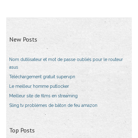
New Posts
Nom dutilisateur et mot de passe oubliés pour le routeur
asus
Téléchargement gratuit supervpn
Le meilleur homme putlocker
Meilleur site de films en streaming
Sling tv problèmes de bâton de feu amazon
Top Posts